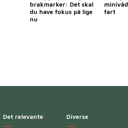
brakmarker: Det skal
minivåd
du have fokus på lige
fart
nu
Det relevante
Diverse