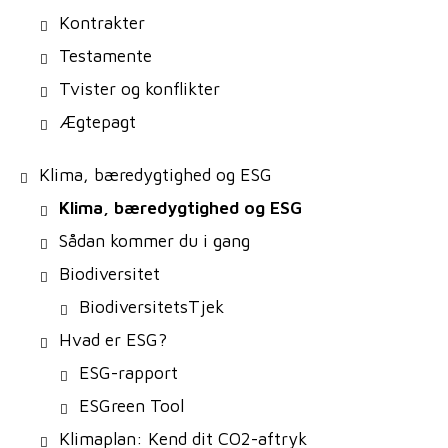
Kontrakter
Testamente
Tvister og konflikter
Ægtepagt
Klima, bæredygtighed og ESG
Klima, bæredygtighed og ESG
Sådan kommer du i gang
Biodiversitet
BiodiversitetsTjek
Hvad er ESG?
ESG-rapport
ESGreen Tool
Klimaplan: Kend dit CO2-aftryk