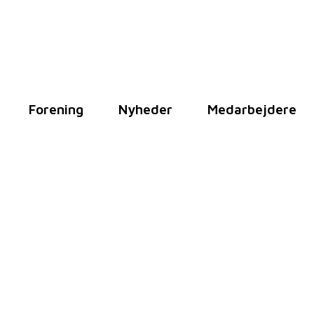
Forening
Nyheder
Medarbejdere