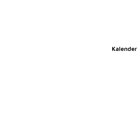
Kalender