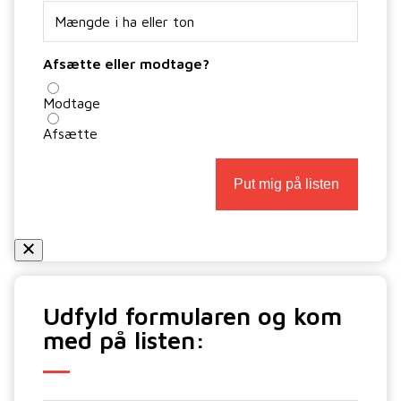
Afsætte eller modtage?
Modtage
Afsætte
Udfyld formularen og kom
med på listen: