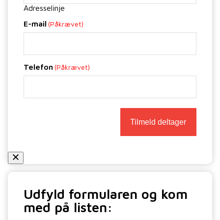
Adresselinje
E-mail
(Påkrævet)
Telefon
(Påkrævet)
Udfyld formularen og kom
med på listen: