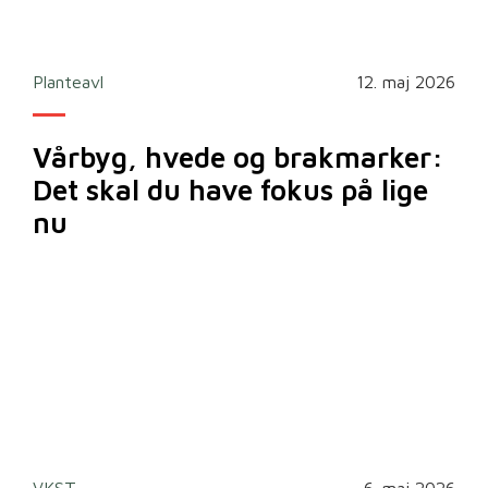
Planteavl
12. maj 2026
Vårbyg, hvede og brakmarker:
Det skal du have fokus på lige
nu