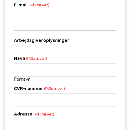
E-mail
(Påkrævet)
Arbejdsgiveroplysninger
Navn
(Påkrævet)
Fornavn
CVR-nummer
(Påkrævet)
Adresse
(Påkrævet)