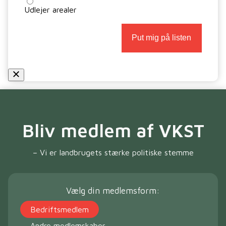
Udlejer arealer
Bliv medlem af VKST
– Vi er landbrugets stærke politiske stemme
Vælg din medlemsform:
Bedriftsmedlem
Andre medlemskaber