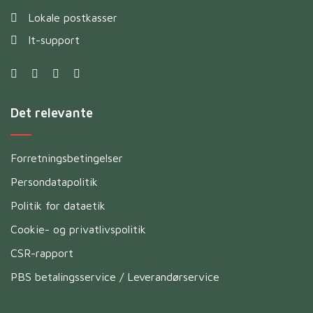
Lokale postkasser
It-support
Det relevante
Forretningsbetingelser
Persondatapolitik
Politik for dataetik
Cookie- og privatlivspolitik
CSR-rapport
PBS betalingsservice / Leverandørservice