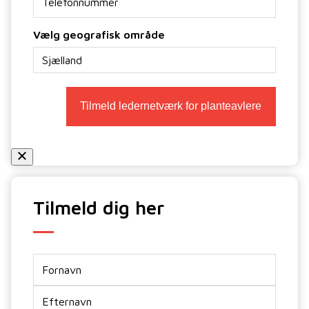
Vælg geografisk område
Tilmeld dig her
Navn
*