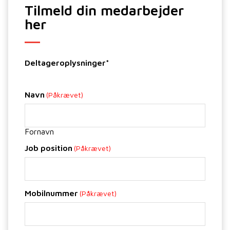
Tilmeld din medarbejder
her
Deltageroplysninger*
Navn
(Påkrævet)
Fornavn
Job position
(Påkrævet)
Mobilnummer
(Påkrævet)