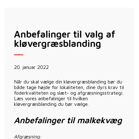
Anbefalinger til valg af
kløvergræsblanding
20. januar 2022
Når du skal vælge din kløvergræsblanding bør du
både tage højde for lokaliteten, dine dyrs krav til
foderkvaliteten og slæt- og afgræsningsstrategi.
Læs vores anbefalinger til hvilken
kløvergræsblanding du bør vælge.
Anbefalinger til malkekvæg
Afgræsning: