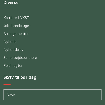
Diverse
Karriere i VKST
Job i landbruget
Arrangementer
Nyheder
Nyhedsbrev
Samarbejdspartnere
Fuldmagter
Skriv til os i dag
Navn
*