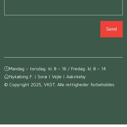
Mandag – torsdag: kl. 8 – 16 / Fredag: kl. 8 – 14
Nykøbing F. | Sorø | Vejle | Aakirkeby
© Copyright 2025, VKST. Alle rettigheder forbeholdes.