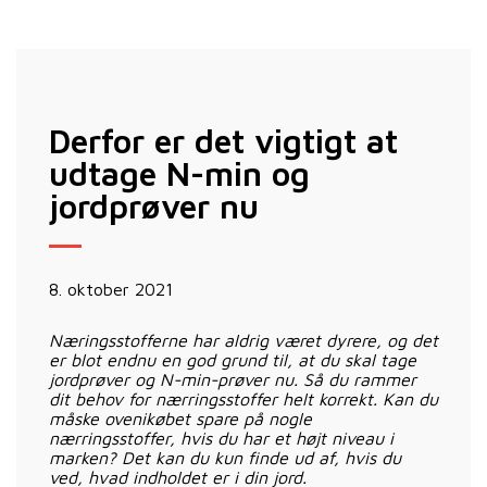
Derfor er det vigtigt at
udtage N-min og
jordprøver nu
8. oktober 2021
Næringsstofferne har aldrig været dyrere, og det
er blot endnu en god grund til, at du skal tage
jordprøver og N-min-prøver nu. Så du rammer
dit behov for nærringsstoffer helt korrekt. Kan du
måske ovenikøbet spare på nogle
nærringsstoffer, hvis du har et højt niveau i
marken? Det kan du kun finde ud af, hvis du
ved, hvad indholdet er i din jord.