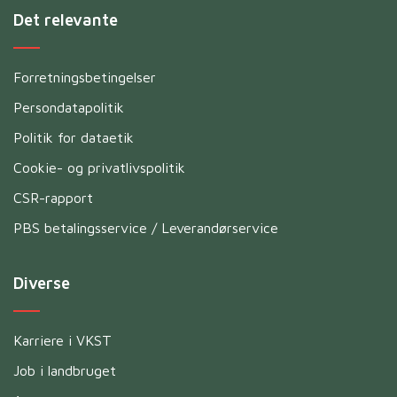
Det relevante
Forretningsbetingelser
Persondatapolitik
Politik for dataetik
Cookie- og privatlivspolitik
CSR-rapport
PBS betalingsservice / Leverandørservice
Diverse
Karriere i VKST
Job i landbruget