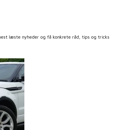
st læste nyheder og få konkrete råd, tips og tricks