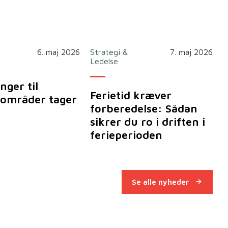
6. maj 2026
Strategi &
7. maj 2026
Ledelse
nger til
Ferietid kræver
områder tager
forberedelse: Sådan
sikrer du ro i driften i
ferieperioden
Se alle nyheder