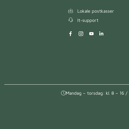
Lokale postkasser
It-support
Mandag – torsdag: kl. 8 – 16 / 