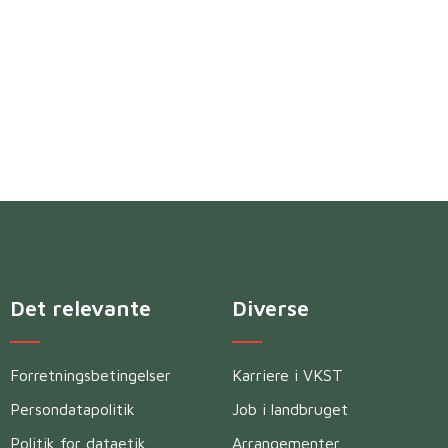
Det relevante
Diverse
Forretningsbetingelser
Karriere i VKST
Persondatapolitik
Job i landbruget
Politik for dataetik
Arrangementer