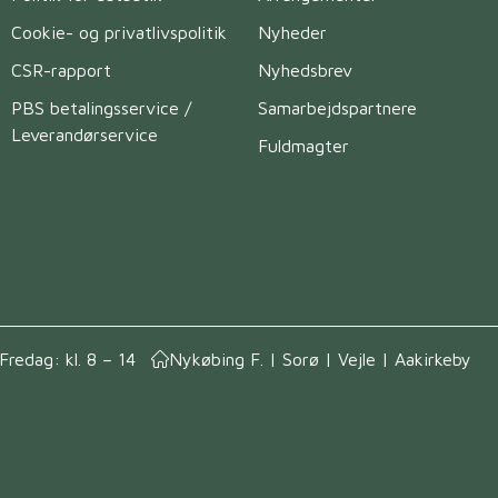
Cookie- og privatlivspolitik
Nyheder
CSR-rapport
Nyhedsbrev
PBS betalingsservice /
Samarbejdspartnere
Leverandørservice
Fuldmagter
Fredag: kl. 8 – 14
Nykøbing F. | Sorø | Vejle | Aakirkeby