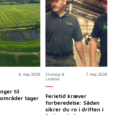
6. maj 2026
Strategi &
7. maj 2026
Ledelse
nger til
Ferietid kræver
områder tager
forberedelse: Sådan
sikrer du ro i driften i