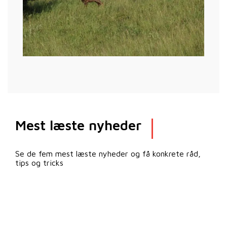
Mest læste nyheder
Se de fem mest læste nyheder og få konkrete råd,
tips og tricks