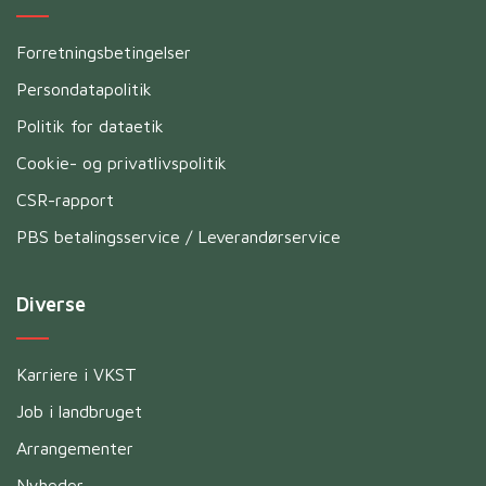
Forretningsbetingelser
Persondatapolitik
Politik for dataetik
Cookie- og privatlivspolitik
CSR-rapport
PBS betalingsservice / Leverandørservice
Diverse
Karriere i VKST
Job i landbruget
Arrangementer
Nyheder