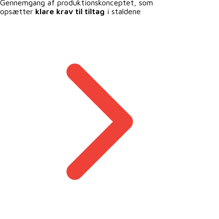
Gennemgang af produktionskonceptet, som
opsætter
klare krav til tiltag
i staldene