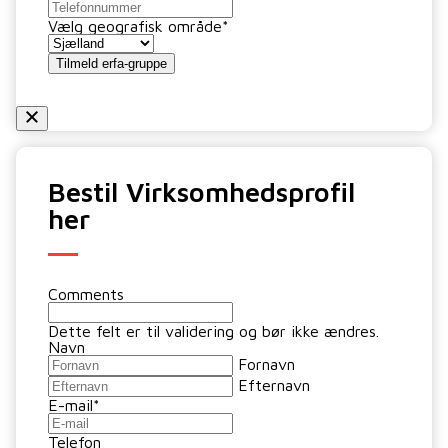
Vælg geografisk område
*
Tilmeld erfa-gruppe
Bestil Virksomhedsprofil
her
Comments
Dette felt er til validering og bør ikke ændres.
Navn
Fornavn
Efternavn
E-mail
*
Telefon