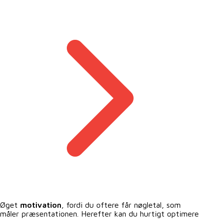
Øget
motivation
, fordi du oftere får nøgletal, som
måler præsentationen. Herefter kan du hurtigt optimere