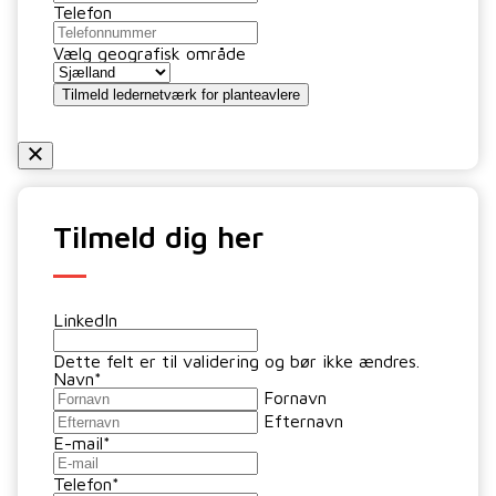
Telefon
Vælg geografisk område
Tilmeld ledernetværk for planteavlere
Tilmeld dig her
LinkedIn
Dette felt er til validering og bør ikke ændres.
Navn
*
Fornavn
Efternavn
E-mail
*
Telefon
*