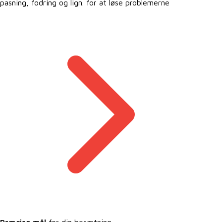
pasning, fodring og lign. for at løse problemerne