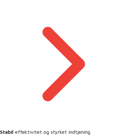
Stabil
effektivitet og styrket indtjening