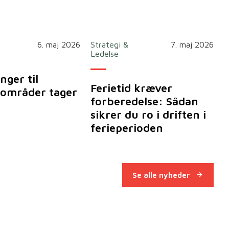
6. maj 2026
Strategi &
7. maj 2026
Ledelse
nger til
Ferietid kræver
områder tager
forberedelse: Sådan
sikrer du ro i driften i
ferieperioden
Se alle nyheder