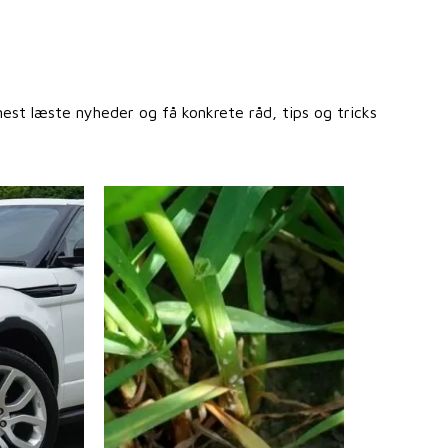
st læste nyheder og få konkrete råd, tips og tricks