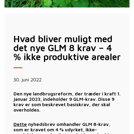
Hvad bliver muligt med
det nye GLM 8 krav – 4
% ikke produktive arealer
30. juni 2022
Den nye landbrugsreform, der træder i kraft 1.
januar 2023, indeholder 9 GLM-krav. Disse 9
krav er som beskrevet basiskrav, der skal
overholdes.
Dette
nyhedsbrev omhandler GLM 8-krav,
som er kravet om 4 % udyrket, ikke-