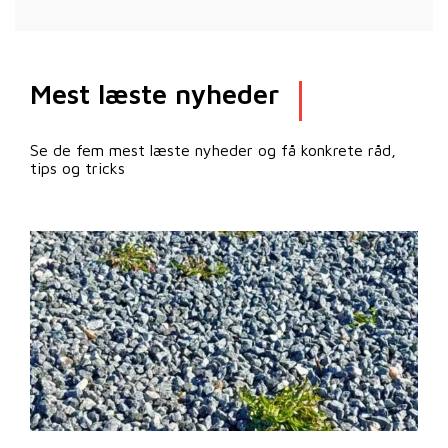
Mest læste nyheder
Se de fem mest læste nyheder og få konkrete råd,
tips og tricks