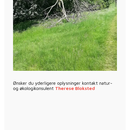
Ønsker du yderligere oplysninger kontakt natur-
og økologikonsulent
Therese Bloksted