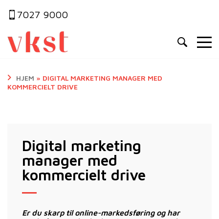
7027 9000
HJEM
»
DIGITAL MARKETING MANAGER MED
KOMMERCIELT DRIVE
Digital marketing
manager med
kommercielt drive
Er du skarp til online-markedsføring og har