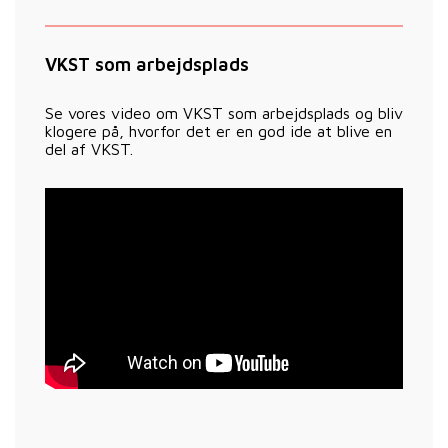
VKST som arbejdsplads
Se vores video om VKST som arbejdsplads og bliv
klogere på, hvorfor det er en god ide at blive en
del af VKST.