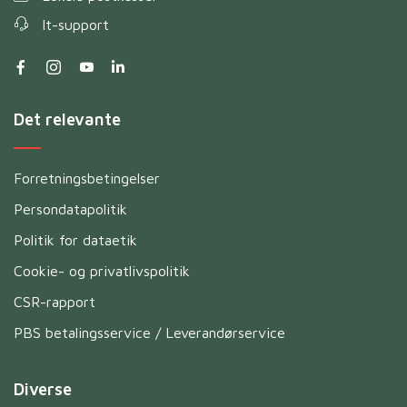
It-support
Det relevante
Forretningsbetingelser
Persondatapolitik
Politik for dataetik
Cookie- og privatlivspolitik
CSR-rapport
PBS betalingsservice / Leverandørservice
Diverse