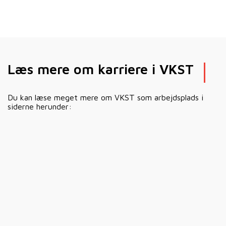
Læs mere om karriere i VKST
Du kan læse meget mere om VKST som arbejdsplads i
siderne herunder: