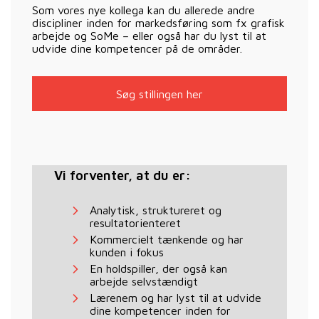
Som vores nye kollega kan du allerede andre
discipliner inden for markedsføring som fx grafisk
arbejde og SoMe – eller også har du lyst til at
udvide dine kompetencer på de områder.
Søg stillingen her
Vi forventer, at du er:
Analytisk, struktureret og
resultatorienteret
Kommercielt tænkende og har
kunden i fokus
En holdspiller, der også kan
arbejde selvstændigt
Lærenem og har lyst til at udvide
dine kompetencer inden for