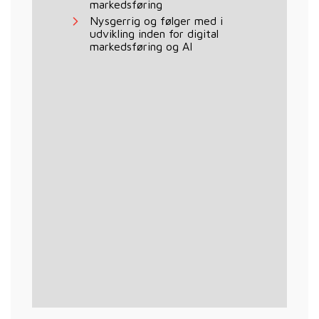
markedsføring
Nysgerrig og følger med i
udvikling inden for digital
markedsføring og AI