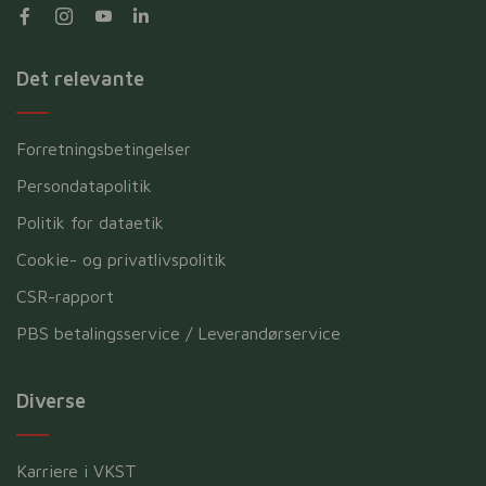
Det relevante
Forretningsbetingelser
Persondatapolitik
Politik for dataetik
Cookie- og privatlivspolitik
CSR-rapport
PBS betalingsservice / Leverandørservice
Diverse
Karriere i VKST