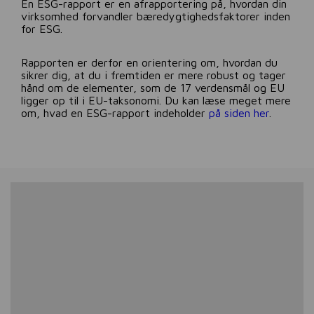
En ESG-rapport er en afrapportering på, hvordan din
virksomhed forvandler bæredygtighedsfaktorer inden
for ESG.
Rapporten er derfor en orientering om, hvordan du
sikrer dig, at du i fremtiden er mere robust og tager
hånd om de elementer, som de 17 verdensmål og EU
ligger op til i EU-taksonomi. Du kan læse meget mere
om, hvad en ESG-rapport indeholder
på siden her
.