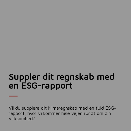
Suppler dit regnskab med
en ESG-rapport
Vil du supplere dit klimaregnskab med en fuld ESG-
rapport, hvor vi kommer hele vejen rundt om din
virksomhed?