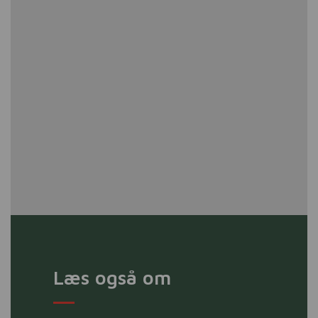
Læs også om