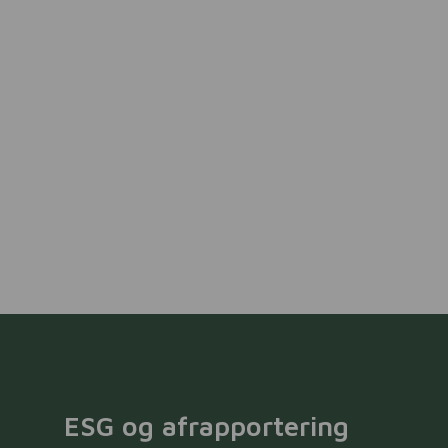
ESG og afrapportering