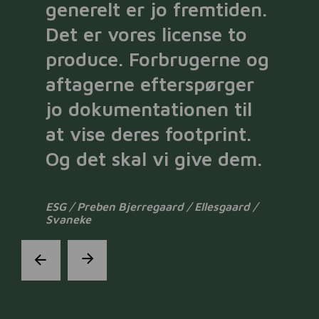
generelt er jo fremtiden.
Det er vores license to
produce. Forbrugerne og
aftagerne efterspørger
jo dokumentationen til
at vise deres footprint.
Og det skal vi give dem.
ESG / Preben Bjerregaard / Ellesgaard /
Svaneke