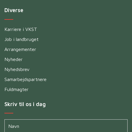
Diverse
Karriere i VKST
Job i landbruget
Arrangementer
Nyheder
Nyhedsbrev
Samarbejdspartnere
Fuldmagter
Skriv til os i dag
Navn
*