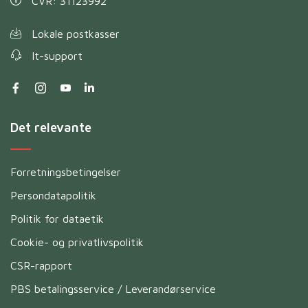
CVR: 31123992
Lokale postkasser
It-support
Det relevante
Forretningsbetingelser
Persondatapolitik
Politik for dataetik
Cookie- og privatlivspolitik
CSR-rapport
PBS betalingsservice / Leverandørservice