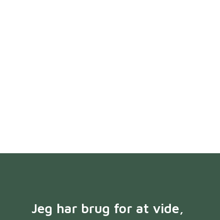
Jeg har brug for at vide,