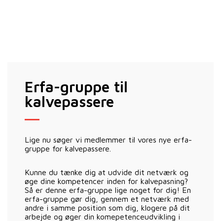
Erfa-gruppe til
kalvepassere
Lige nu søger vi medlemmer til vores nye erfa-
gruppe for kalvepassere.
Kunne du tænke dig at udvide dit netværk og
øge dine kompetencer inden for kalvepasning?
Så er denne erfa-gruppe lige noget for dig! En
erfa-gruppe gør dig, gennem et netværk med
andre i samme position som dig, klogere på dit
arbejde og øger din komepetenceudvikling i