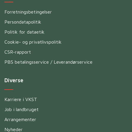
Forretningsbetingelser
Persondatapolitik
Politik for dataetik
Cookie- og privatlivspolitik
CSR-rapport
PBS betalingsservice / Leverandørservice
Diverse
Karriere i VKST
Job i landbruget
Arrangementer
Nyheder