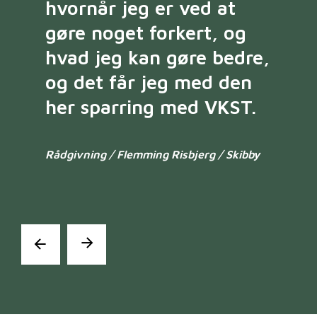
hvornår jeg er ved at
gøre noget forkert, og
hvad jeg kan gøre bedre,
og det får jeg med den
her sparring med VKST.
Rådgivning / Flemming Risbjerg / Skibby