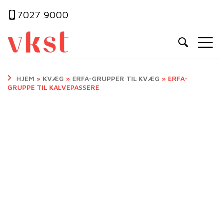
7027 9000
HJEM
»
KVÆG
»
ERFA-GRUPPER TIL KVÆG
»
ERFA-
GRUPPE TIL KALVEPASSERE