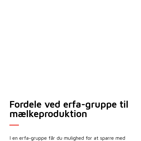
Fordele ved erfa-gruppe til
mælkeproduktion
I en erfa-gruppe får du mulighed for at sparre med