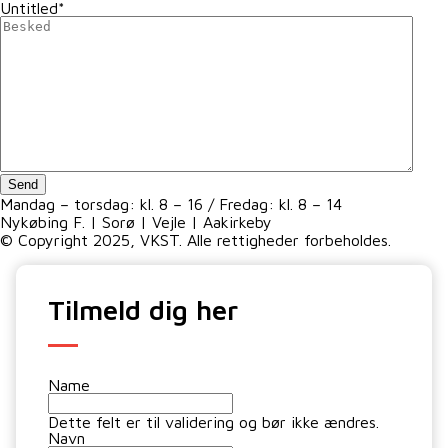
Untitled
*
Send
Mandag – torsdag: kl. 8 – 16 / Fredag: kl. 8 – 14
Nykøbing F. | Sorø | Vejle | Aakirkeby
© Copyright 2025, VKST. Alle rettigheder forbeholdes.
Tilmeld dig her
Name
Dette felt er til validering og bør ikke ændres.
Navn