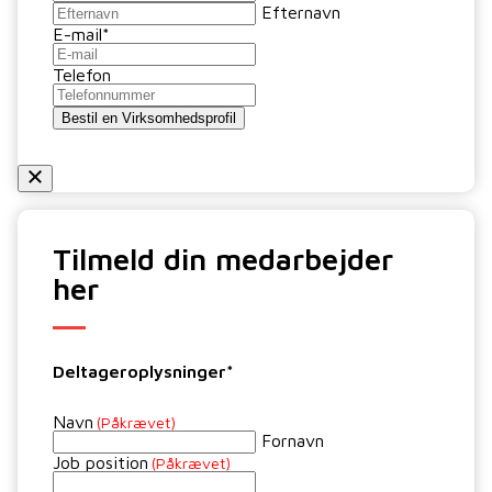
Efternavn
E-mail
*
Telefon
Bestil en Virksomhedsprofil
Tilmeld din medarbejder
her
Deltageroplysninger*
Navn
(Påkrævet)
Fornavn
Job position
(Påkrævet)