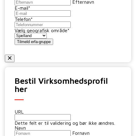
Efternavn
E-mail
*
Telefon
*
Vælg geografisk område
*
Tilmeld erfa-gruppe
Bestil Virksomhedsprofil
her
URL
Dette felt er til validering og bør ikke ændres.
Navn
Fornavn