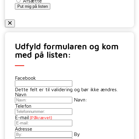
Afsætte
Put mig på listen
Udfyld formularen og kom
med på listen:
Facebook
Dette felt er til validering og bør ikke ændres.
Navn
Navn:
Telefon
E-mail
(Påkrævet)
Adresse
By