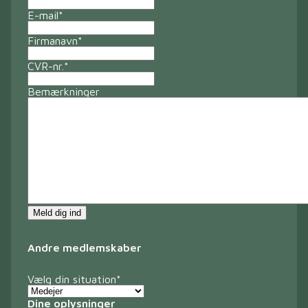
E-mail
*
Firmanavn
*
CVR-nr.
*
Bemærkninger
Meld dig ind
Andre medlemskaber
Vælg din situation
*
Dine oplysninger