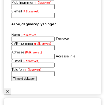
Mobilnummer
(Påkrævet)
E-mail
(Påkrævet)
Arbejdsgiveroplysninger
Navn
(Påkrævet)
Fornavn
CVR-nummer
(Påkrævet)
Adresse
(Påkrævet)
Adresselinje
E-mail
(Påkrævet)
Telefon
(Påkrævet)
Tilmeld deltager