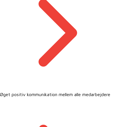
Øget positiv kommunikation mellem alle medarbejdere