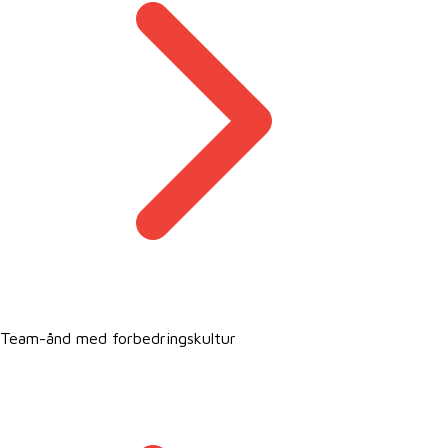
Team-ånd med forbedringskultur