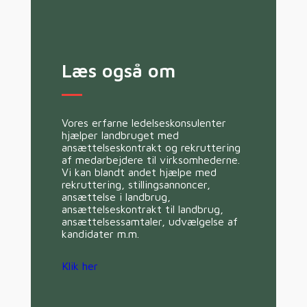
Læs også om
Vores erfarne ledelseskonsulenter
hjælper landbruget med
ansættelseskontrakt og rekruttering
af medarbejdere til virksomhederne.
Vi kan blandt andet hjælpe med
rekruttering, stillingsannoncer,
ansættelse i landbrug,
ansættelseskontrakt til landbrug,
ansættelsessamtaler, udvælgelse af
kandidater m.m.
Klik her