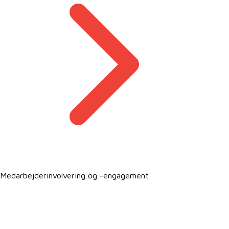
Medarbejderinvolvering og -engagement