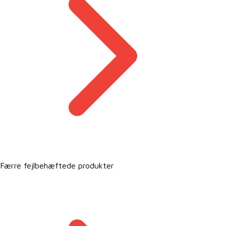
Færre fejlbehæftede produkter