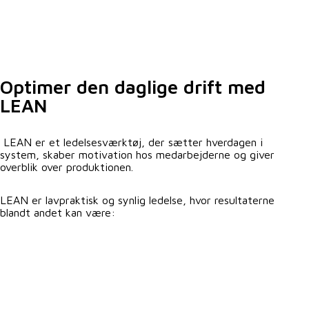
Optimer den daglige drift med
LEAN
LEAN er et ledelsesværktøj, der sætter hverdagen i
system, skaber motivation hos medarbejderne og giver
overblik over produktionen.
LEAN er lavpraktisk og synlig ledelse, hvor resultaterne
blandt andet kan være: