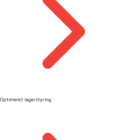
Optimeret lagerstyring