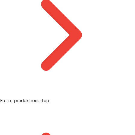
Færre produktionsstop