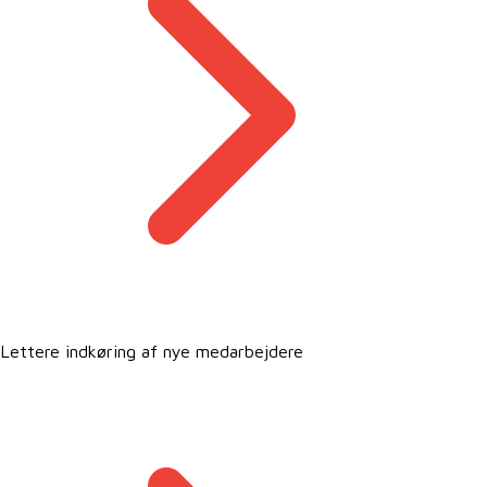
Lettere indkøring af nye medarbejdere