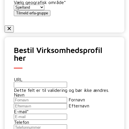
Vælg geografisk område
*
Tilmeld erfa-gruppe
Bestil Virksomhedsprofil
her
URL
Dette felt er til validering og bør ikke ændres.
Navn
Fornavn
Efternavn
E-mail
*
Telefon