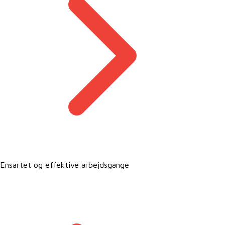
Ensartet og effektive arbejdsgange