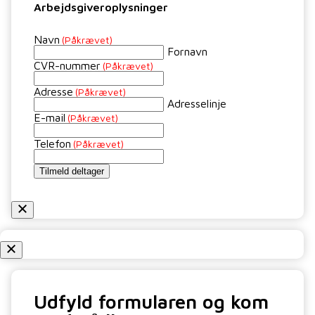
Arbejdsgiveroplysninger
Navn
(Påkrævet)
Fornavn
CVR-nummer
(Påkrævet)
Adresse
(Påkrævet)
Adresselinje
E-mail
(Påkrævet)
Telefon
(Påkrævet)
Tilmeld deltager
Udfyld formularen og kom