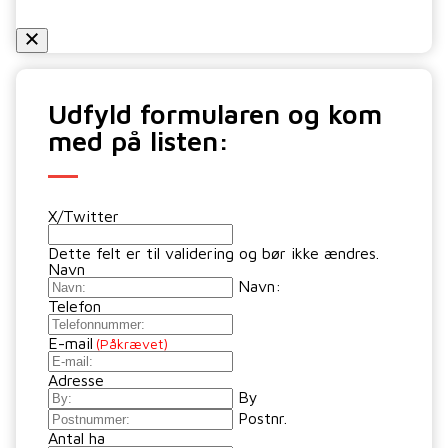
Udfyld formularen og kom
med på listen:
X/Twitter
Dette felt er til validering og bør ikke ændres.
Navn
Navn:
Telefon
E-mail
(Påkrævet)
Adresse
By
Postnr.
Antal ha