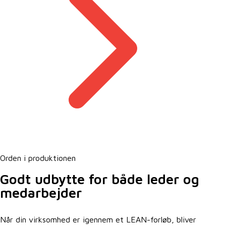
Orden i produktionen
Godt udbytte for både leder og
medarbejder
Når din virksomhed er igennem et LEAN-forløb, bliver