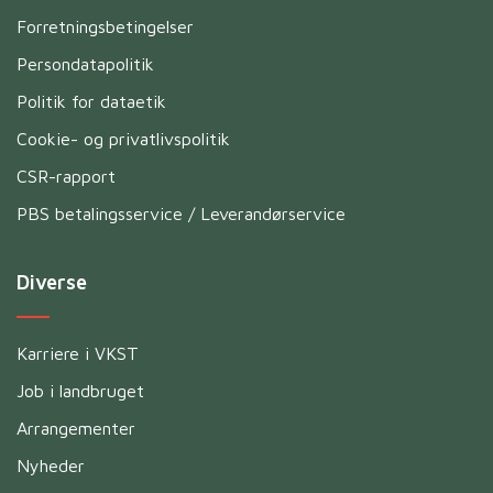
Forretningsbetingelser
Persondatapolitik
Politik for dataetik
Cookie- og privatlivspolitik
CSR-rapport
PBS betalingsservice / Leverandørservice
Diverse
Karriere i VKST
Job i landbruget
Arrangementer
Nyheder