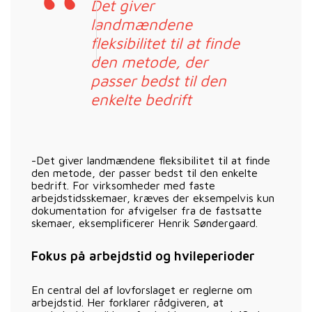
Det giver
landmændene
fleksibilitet til at finde
den metode, der
passer bedst til den
enkelte bedrift
-Det giver landmændene fleksibilitet til at finde
den metode, der passer bedst til den enkelte
bedrift. For virksomheder med faste
arbejdstidsskemaer, kræves der eksempelvis kun
dokumentation for afvigelser fra de fastsatte
skemaer, eksemplificerer Henrik Søndergaard.
Fokus på arbejdstid og hvileperioder
En central del af lovforslaget er reglerne om
arbejdstid. Her forklarer rådgiveren, at