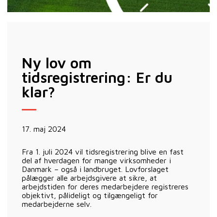
Ny lov om
tidsregistrering: Er du
klar?
17. maj 2024
Fra 1. juli 2024 vil tidsregistrering blive en fast
del af hverdagen for mange virksomheder i
Danmark – også i landbruget. Lovforslaget
pålægger alle arbejdsgivere at sikre, at
arbejdstiden for deres medarbejdere registreres
objektivt, pålideligt og tilgængeligt for
medarbejderne selv.