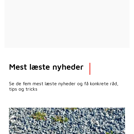
Mest læste nyheder
Se de fem mest læste nyheder og få konkrete råd,
tips og tricks