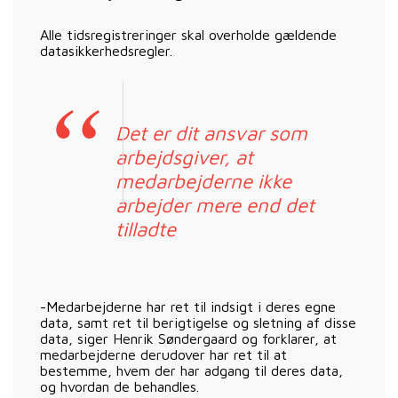
Alle tidsregistreringer skal overholde gældende
datasikkerhedsregler.
Det er dit ansvar som
arbejdsgiver, at
medarbejderne ikke
arbejder mere end det
tilladte
-Medarbejderne har ret til indsigt i deres egne
data, samt ret til berigtigelse og sletning af disse
data, siger Henrik Søndergaard og forklarer, at
medarbejderne derudover har ret til at
bestemme, hvem der har adgang til deres data,
og hvordan de behandles.