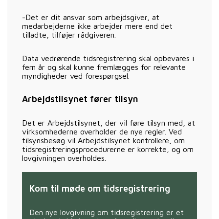
-Det er dit ansvar som arbejdsgiver, at
medarbejderne ikke arbejder mere end det
tilladte, tilføjer rådgiveren.
Data vedrørende tidsregistrering skal opbevares i
fem år og skal kunne fremlægges for relevante
myndigheder ved forespørgsel.
Arbejdstilsynet fører tilsyn
Det er Arbejdstilsynet, der vil føre tilsyn med, at
virksomhederne overholder de nye regler. Ved
tilsynsbesøg vil Arbejdstilsynet kontrollere, om
tidsregistreringsprocedurerne er korrekte, og om
lovgivningen overholdes.
Kom til møde om tidsregistrering
Den nye lovgivning om tidsregistrering er et