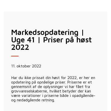
Markedsopdatering |
Uge 41 | Priser på høst
2022
11. oktober 2022
Har du ikke prissat din høst for 2022, er her en
opdatering på opnåelige priser. Priserne er et
gennemsnit af de oplysninger vi har fået fra
grovvareselskaberne, hvilket betyder der kan
være variationer i priserne både i opadgående-
og nedadgående retning.