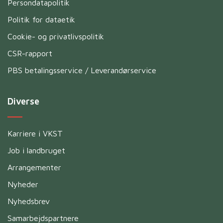
Persondatapolitik
Politik for dataetik
Cookie- og privatlivspolitik
CSR-rapport
PBS betalingsservice / Leverandørservice
Diverse
Karriere i VKST
Job i landbruget
Arrangementer
Nyheder
Nyhedsbrev
Samarbejdspartnere