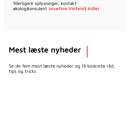
Yderligere oplysninger, kontakt
økologikonsulent
Josefine Vinfeldt Adler
Mest læste nyheder
Se de fem mest læste nyheder og få konkrete råd,
tips og tricks