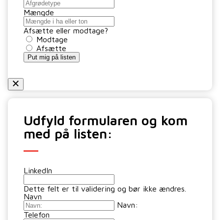
Mængde
Afsætte eller modtage?
Modtage
Afsætte
Put mig på listen
Udfyld formularen og kom
med på listen:
LinkedIn
Dette felt er til validering og bør ikke ændres.
Navn
Navn:
Telefon