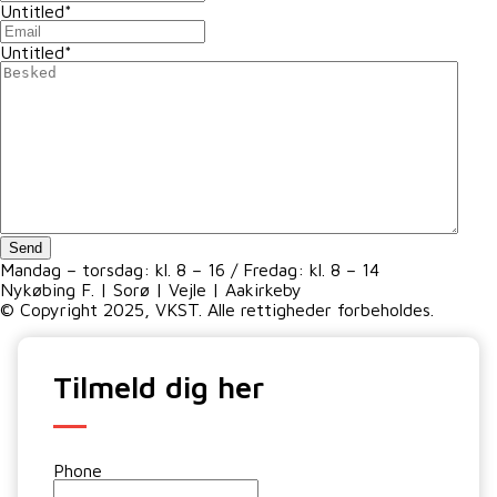
Untitled
*
Untitled
*
Send
Mandag – torsdag: kl. 8 – 16 / Fredag: kl. 8 – 14
Nykøbing F. | Sorø | Vejle | Aakirkeby
© Copyright 2025, VKST. Alle rettigheder forbeholdes.
Tilmeld dig her
Phone