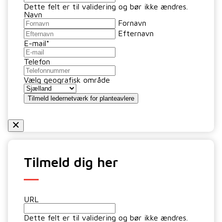
Dette felt er til validering og bør ikke ændres.
Navn
Fornavn
Efternavn
E-mail
*
Telefon
Vælg geografisk område
Tilmeld ledernetværk for planteavlere
Tilmeld dig her
URL
Dette felt er til validering og bør ikke ændres.