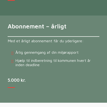
Abonnement – årligt
Med et årligt abonnement får du yderligere:
Årlig gennemgang af din miljørapport
Hjælp til indberetning til kommunen hvert år
inden deadline
5.000 kr
.