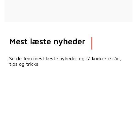
Mest læste nyheder
Se de fem mest læste nyheder og få konkrete råd,
tips og tricks