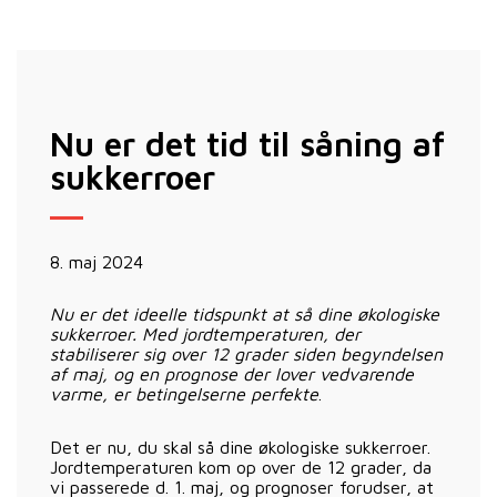
Nu er det tid til såning af
sukkerroer
8. maj 2024
Nu er det ideelle tidspunkt at så dine økologiske
sukkerroer. Med jordtemperaturen, der
stabiliserer sig over 12 grader siden begyndelsen
af maj, og en prognose der lover vedvarende
varme, er betingelserne perfekte
.
Det er nu, du skal så dine økologiske sukkerroer.
Jordtemperaturen kom op over de 12 grader, da
vi passerede d. 1. maj, og prognoser forudser, at