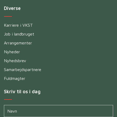
Diverse
Karriere i VKST
Job i landbruget
Arrangementer
Nyheder
Nyhedsbrev
Samarbejdspartnere
Fuldmagter
Skriv til os i dag
Navn
*