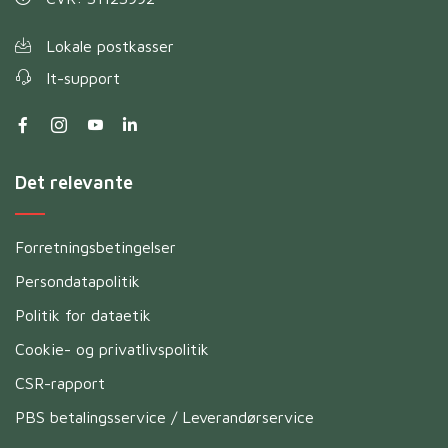
Lokale postkasser
It-support
Det relevante
Forretningsbetingelser
Persondatapolitik
Politik for dataetik
Cookie- og privatlivspolitik
CSR-rapport
PBS betalingsservice / Leverandørservice