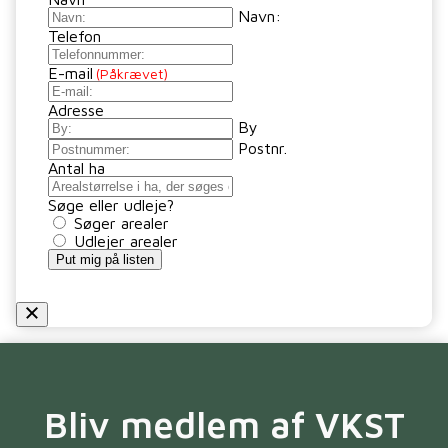
Navn:
Telefon
E-mail
(Påkrævet)
Adresse
By
Postnr.
Antal ha
Søge eller udleje?
Søger arealer
Udlejer arealer
Bliv medlem af VKST