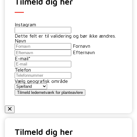
Tilmeld dig her
Instagram
Dette felt er til validering og bør ikke ændres.
Navn
Fornavn
Efternavn
E-mail
*
Telefon
Vælg geografisk område
Tilmeld dig her