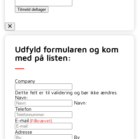
Udfyld formularen og kom
med på listen:
Company
Dette felt er til validering og bør ikke ændres.
Navn:
Navn:
Telefon
E-mail
(Påkrævet)
Adresse
By