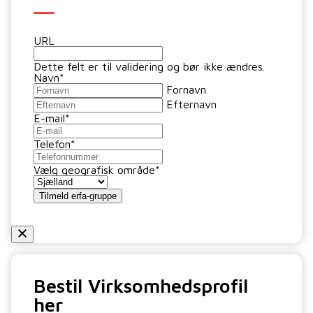
URL
Dette felt er til validering og bør ikke ændres.
Navn
*
Fornavn
Efternavn
E-mail
*
Telefon
*
Vælg geografisk område
*
Bestil Virksomhedsprofil
her