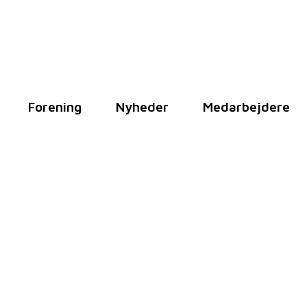
Forening
Nyheder
Medarbejdere