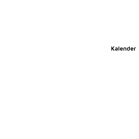
Kalender