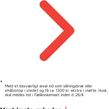
Meld et besværligt areal ind som slåningsbrak eller
småbiotop i stedet og få ca. 1300 kr. ekstra i støtte. Husk,
skal meldes ind i Fællesskemaet inden d. 26/4.