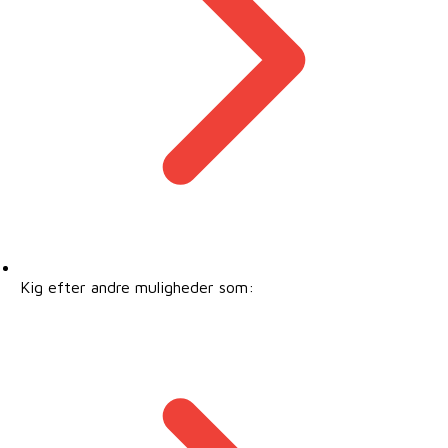
Kig efter andre muligheder som: