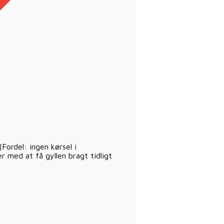
(Fordel: ingen kørsel i
r med at få gyllen bragt tidligt