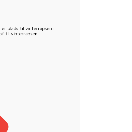
er plads til vinterrapsen i
f til vinterrapsen