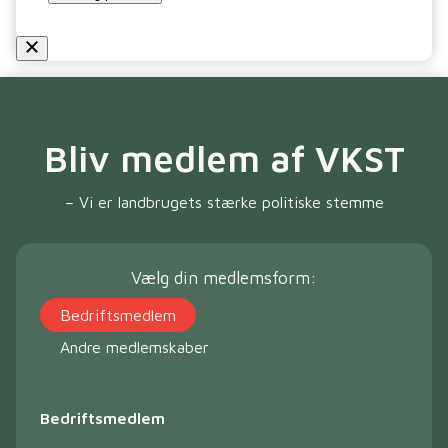
Bliv medlem af VKST
– Vi er landbrugets stærke politiske stemme
Vælg din medlemsform:
Bedriftsmedlem
Andre medlemskaber
Bedriftsmedlem