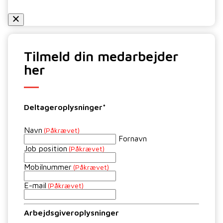
Tilmeld din medarbejder
her
Deltageroplysninger*
Navn
(Påkrævet)
Fornavn
Job position
(Påkrævet)
Mobilnummer
(Påkrævet)
E-mail
(Påkrævet)
Arbejdsgiveroplysninger