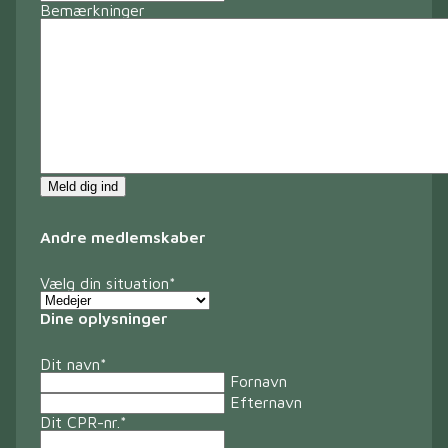
Bemærkninger
Andre medlemskaber
Vælg din situation
*
Dine oplysninger
Dit navn
*
Fornavn
Efternavn
Dit CPR-nr.
*