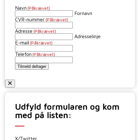
Navn
(Påkrævet)
Fornavn
CVR-nummer
(Påkrævet)
Adresse
(Påkrævet)
Adresselinje
E-mail
(Påkrævet)
Telefon
(Påkrævet)
Udfyld formularen og kom
med på listen:
X/Twitter