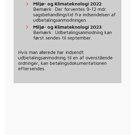
Miljø- og Klimateknologi 2022
.
Bemærk: Der forventes 9-12 mdr.
sagsbehandlingstid fra indsendelsen af
udbetalingsanmodningen.
Miljø- og Klimateknologi 2023
.
Bemærk: Udbetalingsanmodning kan
først sendes til september.
Hvis man allerede har indsendt
udbetalingsanmodning til en af ovenstående
ordninger, kan betalingsdokumentationen
eftersendes.