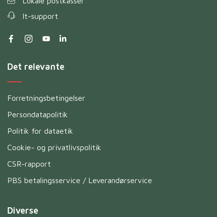
Lokale postkasser
It-support
Det relevante
Forretningsbetingelser
Persondatapolitik
Politik for dataetik
Cookie- og privatlivspolitik
CSR-rapport
PBS betalingsservice / Leverandørservice
Diverse