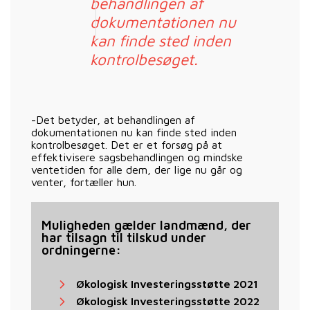
behandlingen af
dokumentationen nu
kan finde sted inden
kontrolbesøget.
-Det betyder, at behandlingen af
dokumentationen nu kan finde sted inden
kontrolbesøget. Det er et forsøg på at
effektivisere sagsbehandlingen og mindske
ventetiden for alle dem, der lige nu går og
venter, fortæller hun.
Muligheden gælder landmænd, der
har tilsagn til tilskud under
ordningerne:
Økologisk Investeringsstøtte 2021
Økologisk Investeringsstøtte 2022