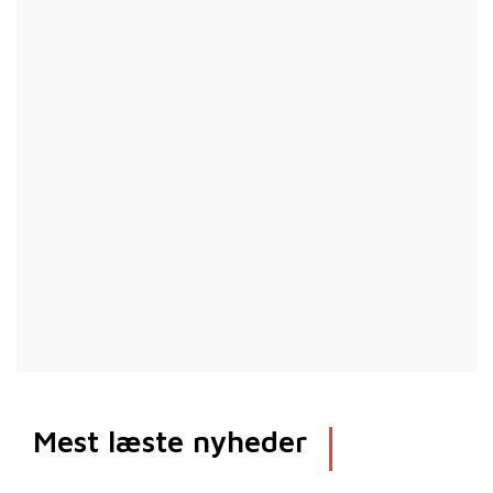
Mest læste nyheder