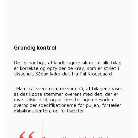
Grundig kontrol
Det er vigtigt, at landbrugere sikrer, at alle bilag
er korrekte og opfylder de krav, som er stillet i
tilsagnet. Sådan lyder det fra Piil Krogsgaard.
-Man skal være opmærksom på, at bilagene viser,
at det købte stemmer overens med det, der er
givet tilskud til, og at investeringen desuden
overholder specifikationerne for puljen, fortæller
miljøkonsulenten, og fortsætter: