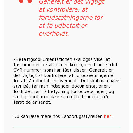
Generelt er det vigtigt
at kontrollere, at
forudsætningerne for
at få udbetalt er
overholdt.
-Betalingsdokumentationen skal også vise, at
fakturaen er betalt fra en konto, der tilhører det
CVR-nummer, som har fået tilsagn. Generelt er
det vigtigt at kontrollere, at forudsætningerne
for at få udbetalt er overholdt. Det skal man have
styr på, før man indsender dokumentationen,
fordi det kan få betydning for udbetalingen, og
særligt fordi man ikke kan rette bilagene, når
først de er sendt.
Du kan læse mere hos Landbrugsstyrelsen
her
.