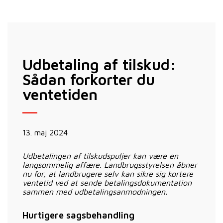
Udbetaling af tilskud:
Sådan forkorter du
ventetiden
13. maj 2024
Udbetalingen af tilskudspuljer kan være en
langsommelig affære. Landbrugsstyrelsen åbner
nu for, at landbrugere selv kan sikre sig kortere
ventetid ved at sende betalingsdokumentation
sammen med udbetalingsanmodningen.
Hurtigere sagsbehandling