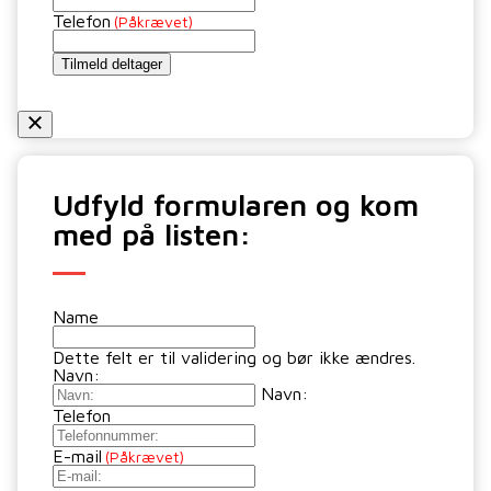
Telefon
(Påkrævet)
Tilmeld deltager
Udfyld formularen og kom
med på listen:
Name
Dette felt er til validering og bør ikke ændres.
Navn:
Navn:
Telefon
E-mail
(Påkrævet)