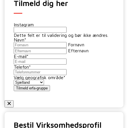
Tilmeld dig her
Instagram
Dette felt er til validering og bør ikke ændres.
Navn
*
Fornavn
Efternavn
E-mail
*
Telefon
*
Vælg geografisk område
*
Tilmeld erfa-gruppe
Bestil Virksomhedsprofil