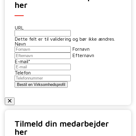
her
URL
Dette felt er til validering og bør ikke ændres.
Navn
Fornavn
Efternavn
E-mail
*
Telefon
Bestil en Virksomhedsprofil
Tilmeld din medarbejder
her