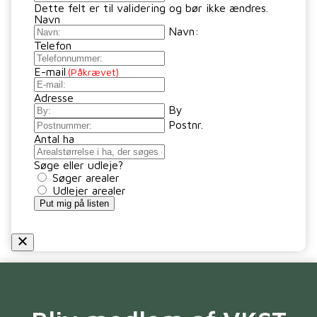
Dette felt er til validering og bør ikke ændres.
Navn
Navn:
Telefon
E-mail
(Påkrævet)
Adresse
By
Postnr.
Antal ha
Søge eller udleje?
Søger arealer
Udlejer arealer
Put mig på listen