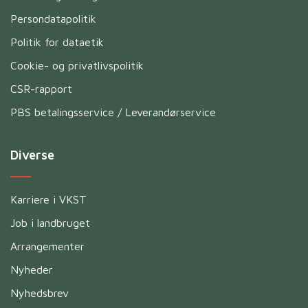
Persondatapolitik
Politik for dataetik
Cookie- og privatlivspolitik
CSR-rapport
PBS betalingsservice / Leverandørservice
Diverse
Karriere i VKST
Job i landbruget
Arrangementer
Nyheder
Nyhedsbrev