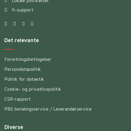
Lokale postkasser
It-support
Det relevante
Forretningsbetingelser
Persondatapolitik
Politik for dataetik
Cookie- og privatlivspolitik
CSR-rapport
PBS betalingsservice / Leverandørservice
Diverse