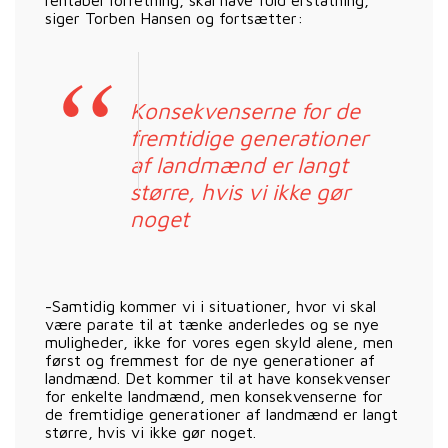
siger Torben Hansen og fortsætter:
Konsekvenserne for de
fremtidige generationer
af landmænd er langt
større, hvis vi ikke gør
noget
-Samtidig kommer vi i situationer, hvor vi skal
være parate til at tænke anderledes og se nye
muligheder, ikke for vores egen skyld alene, men
først og fremmest for de nye generationer af
landmænd. Det kommer til at have konsekvenser
for enkelte landmænd, men konsekvenserne for
de fremtidige generationer af landmænd er langt
større, hvis vi ikke gør noget.