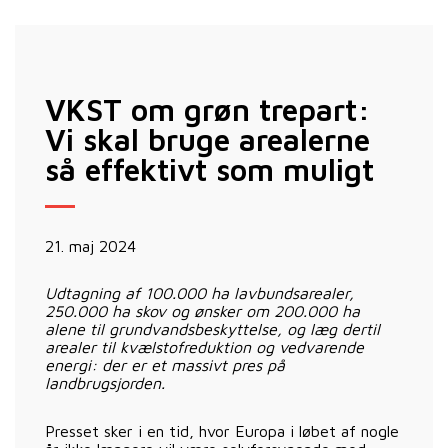
VKST om grøn trepart:
Vi skal bruge arealerne
så effektivt som muligt
21. maj 2024
Udtagning af 100.000 ha lavbundsarealer,
250.000 ha skov og ønsker om 200.000 ha
alene til grundvandsbeskyttelse, og læg dertil
arealer til kvælstofreduktion og vedvarende
energi: der er et massivt pres på
landbrugsjorden.
Presset sker i en tid, hvor Europa i løbet af nogle