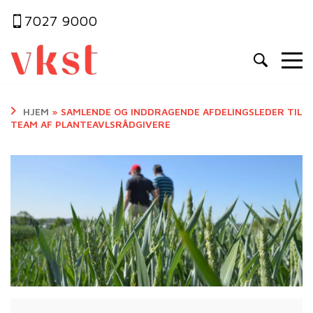
7027 9000
HJEM
»
SAMLENDE OG INDDRAGENDE AFDELINGSLEDER TIL
TEAM AF PLANTEAVLSRÅDGIVERE