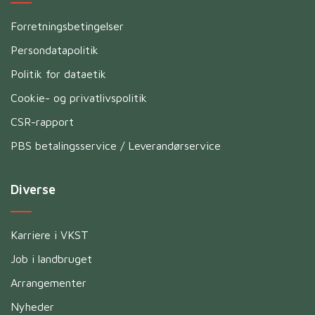
Forretningsbetingelser
Persondatapolitik
Politik for dataetik
Cookie- og privatlivspolitik
CSR-rapport
PBS betalingsservice / Leverandørservice
Diverse
Karriere i VKST
Job i landbruget
Arrangementer
Nyheder