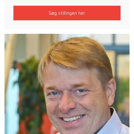
Søg stillingen her