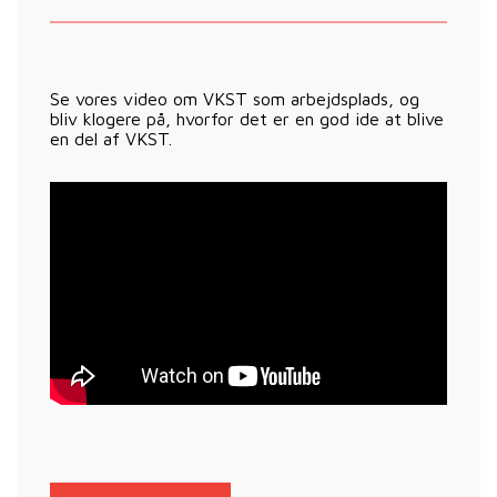
Se vores video om VKST som arbejdsplads, og
bliv klogere på, hvorfor det er en god ide at blive
en del af VKST.