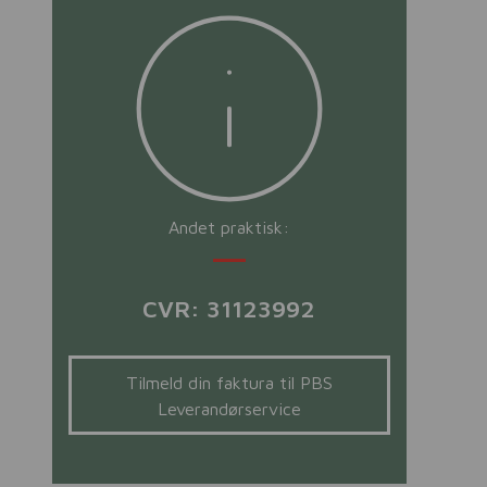
Andet praktisk:
CVR: 31123992
Tilmeld din faktura til PBS
Leverandørservice