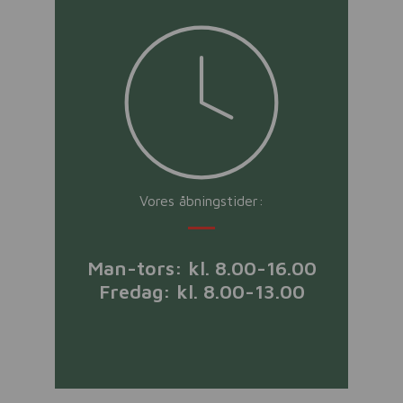
Vores åbningstider:
Man-tors: kl. 8.00-16.00
Fredag: kl. 8.00-13.00