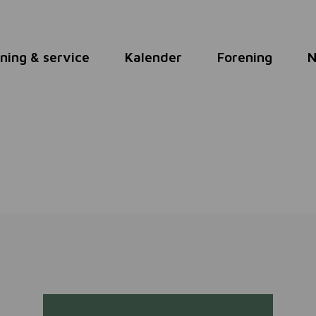
ning & service
Kalender
Forening
N