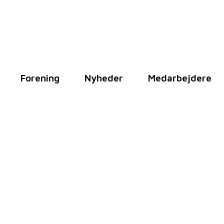
Forening
Nyheder
Medarbejdere