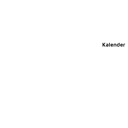
Kalender