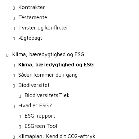
Kontrakter
Testamente
Tvister og konflikter
Ægtepagt
Klima, bæredygtighed og ESG
Klima, bæredygtighed og ESG
Sådan kommer du i gang
Biodiversitet
BiodiversitetsTjek
Hvad er ESG?
ESG-rapport
ESGreen Tool
Klimaplan: Kend dit CO2-aftryk