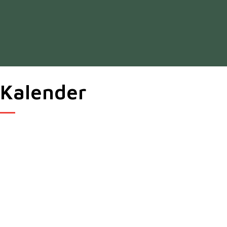
Kalender