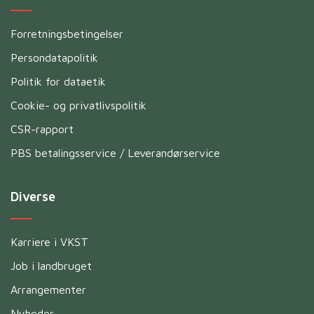
Forretningsbetingelser
Persondatapolitik
Politik for dataetik
Cookie- og privatlivspolitik
CSR-rapport
PBS betalingsservice / Leverandørservice
Diverse
Karriere i VKST
Job i landbruget
Arrangementer
Nyheder