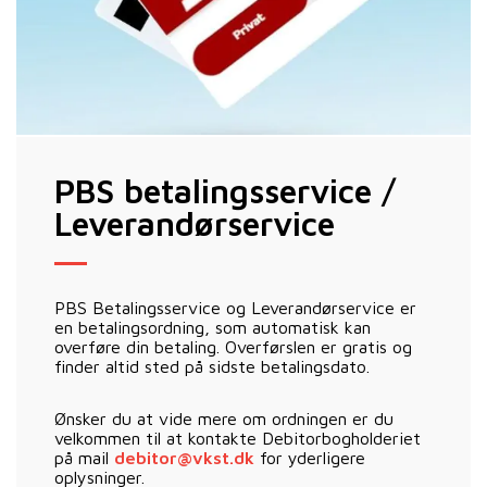
PBS betalingsservice /
Leverandørservice
PBS Betalingsservice og Leverandørservice er
en betalingsordning, som automatisk kan
overføre din betaling. Overførslen er gratis og
finder altid sted på sidste betalingsdato.
Ønsker du at vide mere om ordningen er du
velkommen til at kontakte Debitorbogholderiet
på mail
debitor@vkst.dk
for yderligere
oplysninger.