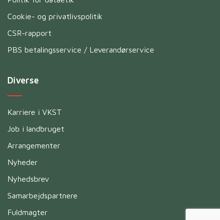
Cookie- og privatlivspolitik
CSR-rapport
PBS betalingsservice / Leverandørservice
Diverse
Karriere i VKST
Job i landbruget
Arrangementer
Nyheder
Nyhedsbrev
Samarbejdspartnere
Fuldmagter