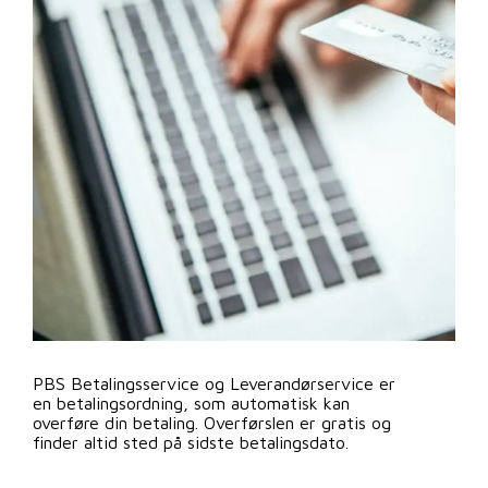
PBS Betalingsservice og Leverandørservice er
en betalingsordning, som automatisk kan
overføre din betaling. Overførslen er gratis og
finder altid sted på sidste betalingsdato.