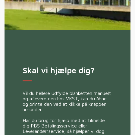
Skal vi hjælpe dig?
Vil du hellere udfylde blanketten manuelt
og aflevere den hos VKST, kan du åbne
og printe den ved at klikke på knappen
herunder.
Har du brug for hjælp med at tilmelde
dig PBS Betalingsservice eller
Leverandørrservice, så hjælper vi dog