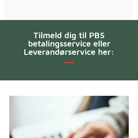
Tilmeld dig til PBS
betalingsservice eller
Leverandørservice her: