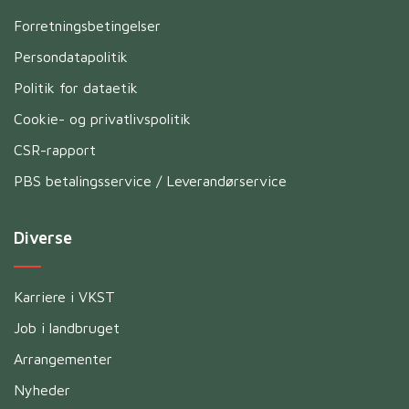
Forretningsbetingelser
Persondatapolitik
Politik for dataetik
Cookie- og privatlivspolitik
CSR-rapport
PBS betalingsservice / Leverandørservice
Diverse
Karriere i VKST
Job i landbruget
Arrangementer
Nyheder