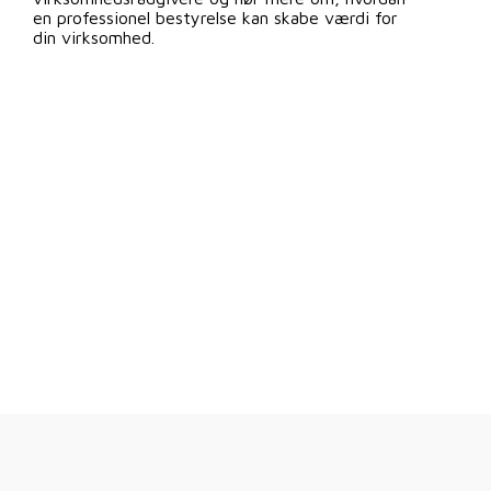
en professionel bestyrelse kan skabe værdi for
din virksomhed.