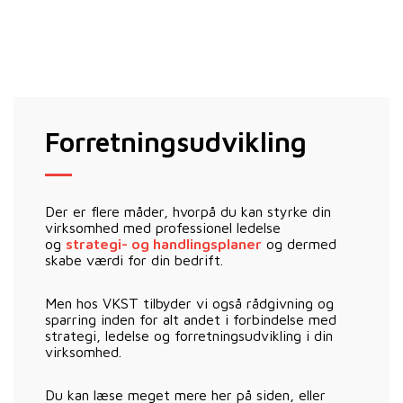
Forretningsudvikling
Der er flere måder, hvorpå du kan styrke din
virksomhed med professionel ledelse
og
strategi- og handlingsplaner
og dermed
skabe værdi for din bedrift.
Men hos VKST tilbyder vi også rådgivning og
sparring inden for alt andet i forbindelse med
strategi, ledelse og forretningsudvikling i din
virksomhed.
Du kan læse meget mere her på siden, eller