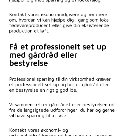
Kontakt vores økonomirådgivere og hør mere
om, hvordan vi kan hjælpe dig i gang som lokal
fødevareproducent eller give din eksisterende
produktion et løft.
Få et professionelt set up
med gårdråd eller
bestyrelse
Professionel sparring til din virksomhed kræver
et professionelt set up og her er gårdråd eller
en bestyrelse en rigtig god ide.
Vi sammensætter gårdrådet eller bestyrelsen ud
fra de langsigtede udfordringer, du har og gerne
vil have sparring til at løse.
Kontakt vores økonomi- og
virksomhedsrådgivere og hør mere om, hvordan