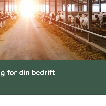
 for din bedrift