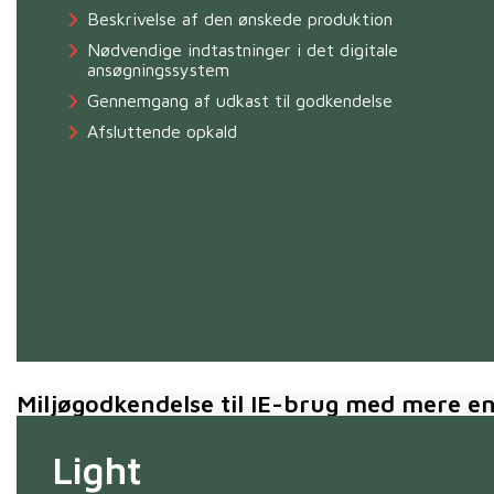
Beskrivelse af den ønskede produktion
Nødvendige indtastninger i det digitale
ansøgningssystem
Gennemgang af udkast til godkendelse
Afsluttende opkald
Miljøgodkendelse til IE-brug med mere end 
Light