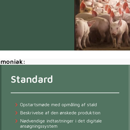
ammoniak:
Standard
Opstartsmøde med opmåling af stald
Beskrivelse af den ønskede produktion
Nødvendige indtastninger i det digitale
ansøgningssystem