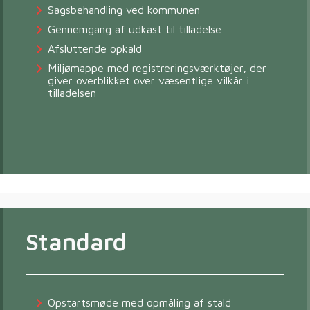
Sagsbehandling ved kommunen
Gennemgang af udkast til tilladelse
Afsluttende opkald
Miljømappe med registreringsværktøjer, der
giver overblikket over væsentlige vilkår i
tilladelsen
Standard
Opstartsmøde med opmåling af stald