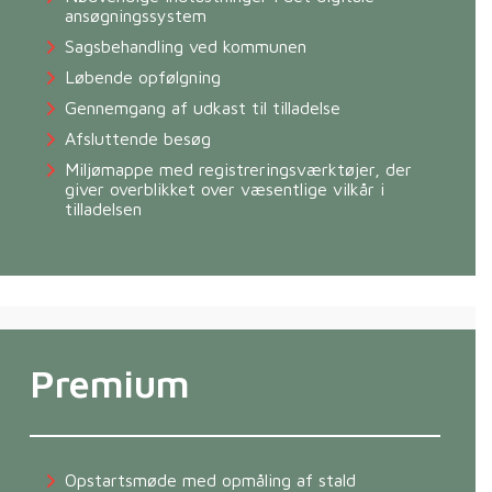
ansøgningssystem
Sagsbehandling ved kommunen
Løbende opfølgning
Gennemgang af udkast til tilladelse
Afsluttende besøg
Miljømappe med registreringsværktøjer, der
giver overblikket over væsentlige vilkår i
tilladelsen
Premium
Opstartsmøde med opmåling af stald