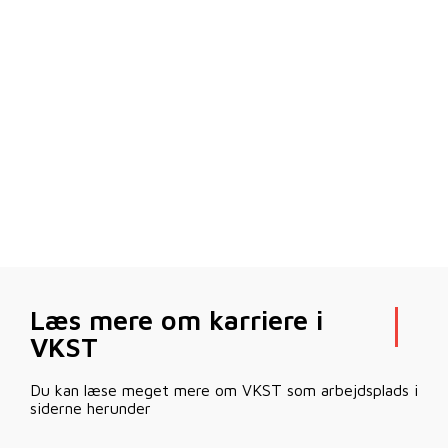
Læs mere om karriere i
VKST
Du kan læse meget mere om VKST som arbejdsplads i
siderne herunder