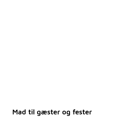
Mad til gæster og fester