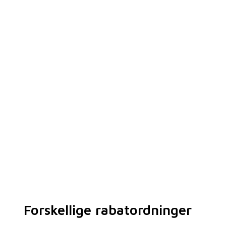
Forskellige
rabatordninger