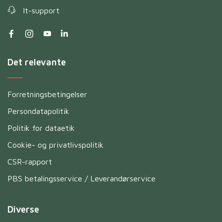
It-support
Det relevante
Forretningsbetingelser
Persondatapolitik
Politik for dataetik
Cookie- og privatlivspolitik
CSR-rapport
PBS betalingsservice / Leverandørservice
Diverse