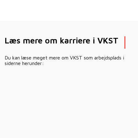
Læs mere om karriere i VKST
Du kan læse meget mere om VKST som arbejdsplads i
siderne herunder: