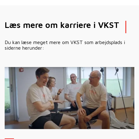
Læs mere om karriere i VKST
Du kan læse meget mere om VKST som arbejdsplads i
siderne herunder: