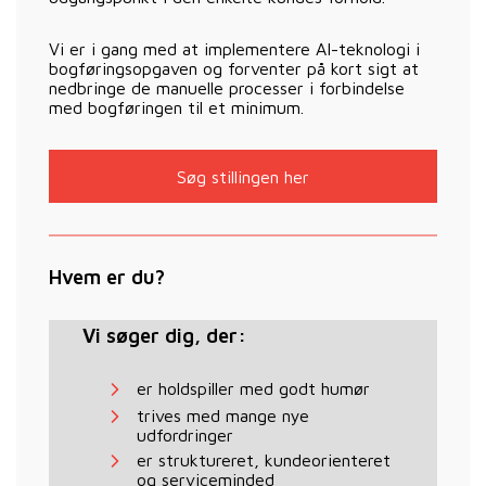
Vi er i gang med at implementere AI-teknologi i
bogføringsopgaven og forventer på kort sigt at
nedbringe de manuelle processer i forbindelse
med bogføringen til et minimum.
Søg stillingen her
Hvem er du?
Vi søger dig, der:
er holdspiller med godt humør
trives med mange nye
udfordringer
er struktureret, kundeorienteret
og serviceminded