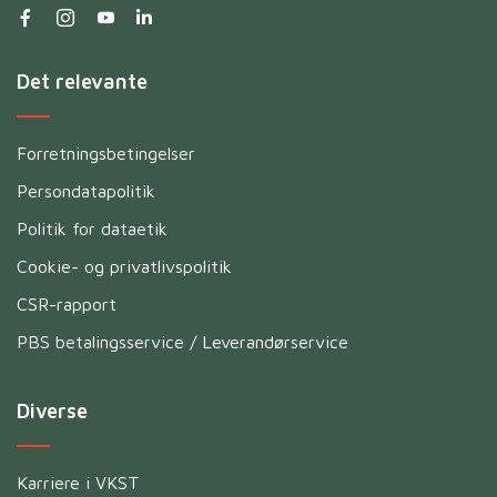
Det relevante
Forretningsbetingelser
Persondatapolitik
Politik for dataetik
Cookie- og privatlivspolitik
CSR-rapport
PBS betalingsservice / Leverandørservice
Diverse
Karriere i VKST