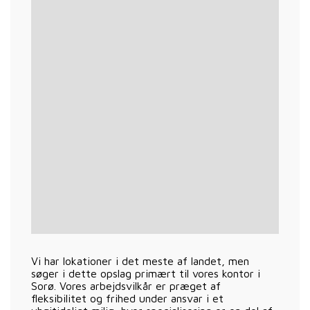
Vi har lokationer i det meste af landet, men
søger i dette opslag primært til vores kontor i
Sorø. Vores arbejdsvilkår er præget af
fleksibilitet og frihed under ansvar i et