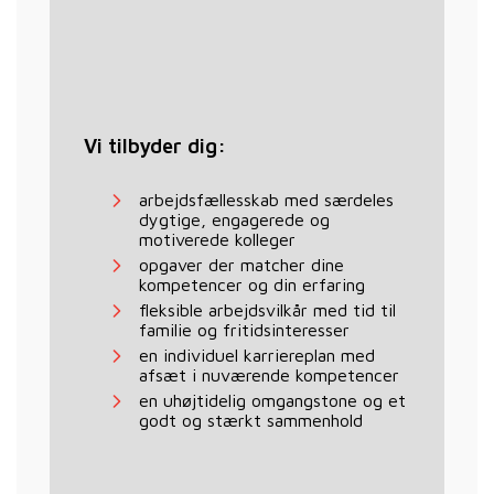
Vi tilbyder dig:
arbejdsfællesskab med særdeles
dygtige, engagerede og
motiverede kolleger
opgaver der matcher dine
kompetencer og din erfaring
fleksible arbejdsvilkår med tid til
familie og fritidsinteresser
en individuel karriereplan med
afsæt i nuværende kompetencer
en uhøjtidelig omgangstone og et
godt og stærkt sammenhold