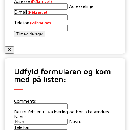
Adresse
(Påkrævet)
Adresselinje
E-mail
(Påkrævet)
Telefon
(Påkrævet)
Tilmeld deltager
Udfyld formularen og kom
med på listen:
Comments
Dette felt er til validering og bør ikke ændres.
Navn:
Navn:
Telefon