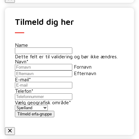
Tilmeld dig her
Name
Dette felt er til validering og bør ikke ændres.
Navn
*
Fornavn
Efternavn
E-mail
*
Telefon
*
Vælg geografisk område
*
Tilmeld erfa-gruppe