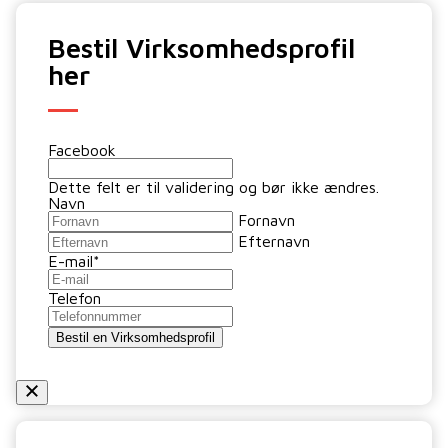
Bestil Virksomhedsprofil
her
Facebook
Dette felt er til validering og bør ikke ændres.
Navn
Fornavn
Efternavn
E-mail
*
Telefon
Bestil en Virksomhedsprofil