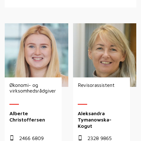
Økonomi- og
Revisorassistent
virksomhedsrådgiver
Alberte
Aleksandra
Christoffersen
Tymanowska-
Kogut
2466 6809
2328 9865