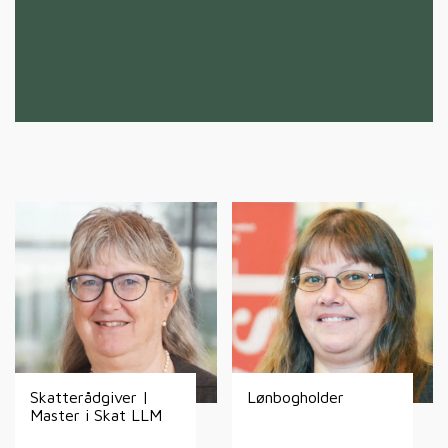
Skatterådgiver |
Lønbogholder
Master i Skat LLM