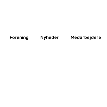
Forening
Nyheder
Medarbejdere