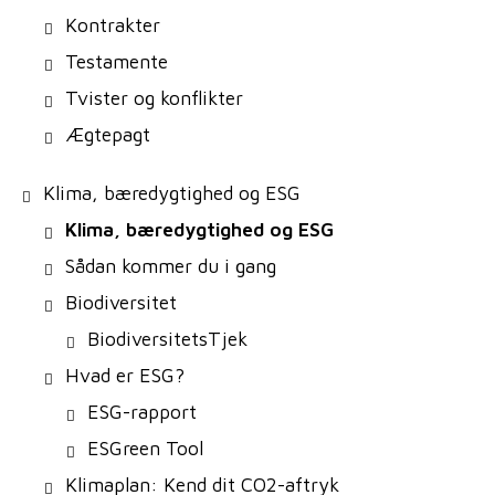
Kontrakter
Testamente
Tvister og konflikter
Ægtepagt
Klima, bæredygtighed og ESG
Klima, bæredygtighed og ESG
Sådan kommer du i gang
Biodiversitet
BiodiversitetsTjek
Hvad er ESG?
ESG-rapport
ESGreen Tool
Klimaplan: Kend dit CO2-aftryk