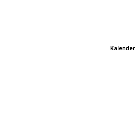
Kalender