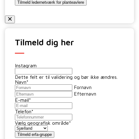
Tilmeld ledernetværk for planteavlere
Tilmeld dig her
Instagram
Dette felt er til validering og bør ikke ændres.
Navn
*
Fornavn
Efternavn
E-mail
*
Telefon
*
Vælg geografisk område
*
Tilmeld erfa-gruppe