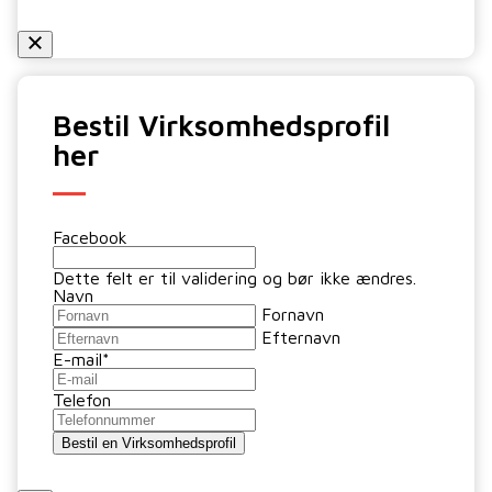
Bestil Virksomhedsprofil
her
Facebook
Dette felt er til validering og bør ikke ændres.
Navn
Fornavn
Efternavn
E-mail
*
Telefon
Bestil en Virksomhedsprofil