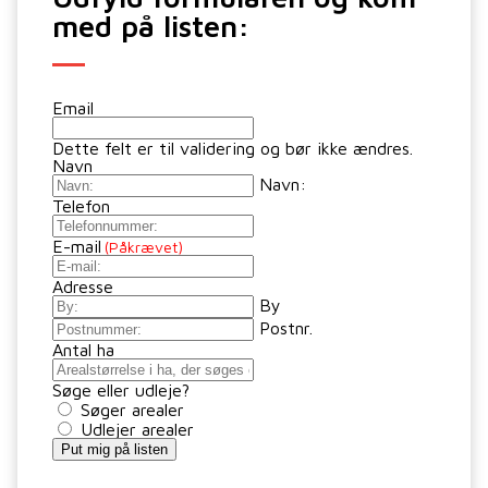
med på listen:
Email
Dette felt er til validering og bør ikke ændres.
Navn
Navn:
Telefon
E-mail
(Påkrævet)
Adresse
By
Postnr.
Antal ha
Søge eller udleje?
Søger arealer
Udlejer arealer
Put mig på listen