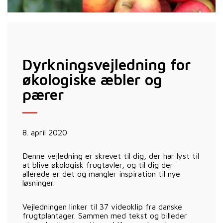
Dyrkningsvejledning for
økologiske æbler og
pærer
8. april 2020
Denne vejledning er skrevet til dig, der har lyst til
at blive økologisk frugtavler, og til dig der
allerede er det og mangler inspiration til nye
løsninger.
Vejledningen linker til 37 videoklip fra danske
frugtplantager. Sammen med tekst og billeder