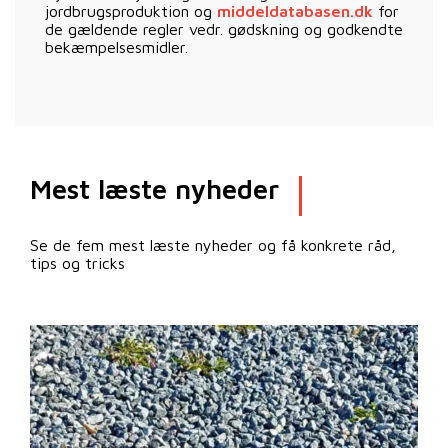
jordbrugsproduktion og
middeldatabasen.dk
for
de gældende regler vedr. gødskning og godkendte
bekæmpelsesmidler.
Mest læste nyheder
Se de fem mest læste nyheder og få konkrete råd,
tips og tricks