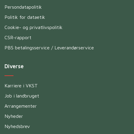
Persondatapolitik
Politik for dataetik
Cookie- og privatlivspolitik
CSR-rapport
PBS betalingsservice / Leverandørservice
Diverse
Karriere i VKST
Job i landbruget
Arrangementer
Nyheder
Nyhedsbrev