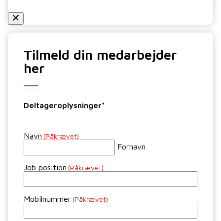
Tilmeld din medarbejder
her
Deltageroplysninger*
Navn
(Påkrævet)
Fornavn
Job position
(Påkrævet)
Mobilnummer
(Påkrævet)