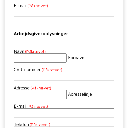
E-mail
(Påkrævet)
Arbejdsgiveroplysninger
Navn
(Påkrævet)
Fornavn
CVR-nummer
(Påkrævet)
Adresse
(Påkrævet)
Adresselinje
E-mail
(Påkrævet)
Telefon
(Påkrævet)