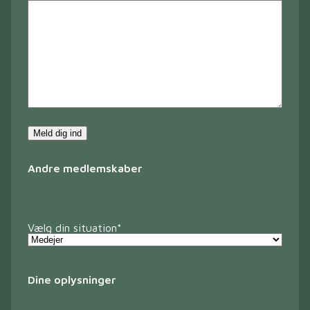
Meld dig ind
Andre medlemskaber
Vælg din situation
*
Dine oplysninger