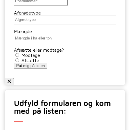
Afgrødetype
Mængde
Afsætte eller modtage?
Modtage
Afsætte
Put mig på listen
Udfyld formularen og kom
med på listen: