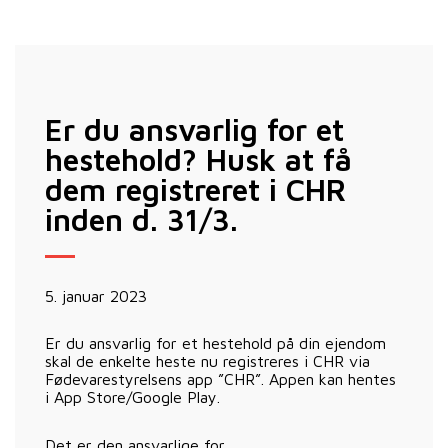
Er du ansvarlig for et
hestehold? Husk at få
dem registreret i CHR
inden d. 31/3.
5. januar 2023
Er du ansvarlig for et hestehold på din ejendom
skal de enkelte heste nu registreres i CHR via
Fødevarestyrelsens app ”CHR”. Appen kan hentes
i App Store/Google Play.
Det er den ansvarlige for