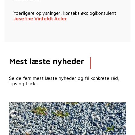
Yderligere oplysninger, kontakt økologikonsulent
Josefine Vinfeldt Adler
Mest læste nyheder
Se de fem mest læste nyheder og få konkrete råd,
tips og tricks