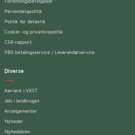
Forretningsbetingelser
Persondatapolitik
Politik for dataetik
Cookie- og privatlivspolitik
CSR-rapport
PBS betalingsservice / Leverandørservice
Diverse
Karriere i VKST
Job i landbruget
Arrangementer
Nyheder
Nyhedsbrev