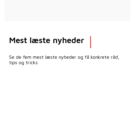
Mest læste nyheder
Se de fem mest læste nyheder og få konkrete råd,
tips og tricks