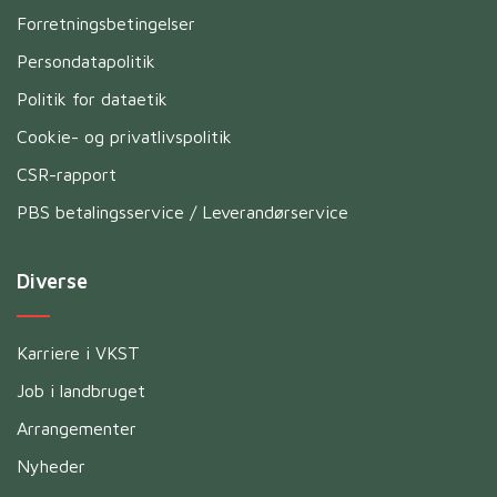
Forretningsbetingelser
Persondatapolitik
Politik for dataetik
Cookie- og privatlivspolitik
CSR-rapport
PBS betalingsservice / Leverandørservice
Diverse
Karriere i VKST
Job i landbruget
Arrangementer
Nyheder