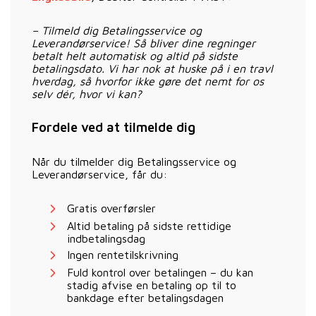
– Tilmeld dig Betalingsservice og
Leverandørservice! Så bliver dine regninger
betalt helt automatisk og altid på sidste
betalingsdato. Vi har nok at huske på i en travl
hverdag, så hvorfor ikke gøre det nemt for os
selv dér, hvor vi kan?
Fordele ved at tilmelde dig
Når du tilmelder dig Betalingsservice og
Leverandørservice, får du:
Gratis overførsler
Altid betaling på sidste rettidige
indbetalingsdag
Ingen rentetilskrivning
Fuld kontrol over betalingen – du kan
stadig afvise en betaling op til to
bankdage efter betalingsdagen