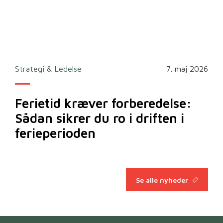
Strategi & Ledelse
7. maj 2026
Ferietid kræver forberedelse:
Sådan sikrer du ro i driften i
ferieperioden
Se alle nyheder