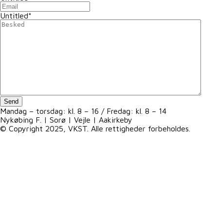
Untitled
*
Send
Mandag – torsdag: kl. 8 – 16 / Fredag: kl. 8 – 14
Nykøbing F. | Sorø | Vejle | Aakirkeby
© Copyright 2025, VKST. Alle rettigheder forbeholdes.